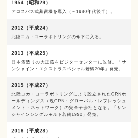
1954（昭和29）
アロスパス式蒸留機を導入（～1980年代後半）。
2012（平成24）
北陸コカ・コーラボトリングの傘下に入る。
2013（平成25）
日本酒造りの大正蔵をビジターセンターに改修。「サ
ンシャイン・エクストラスペシャル若鶴20年」発売。
2015（平成27）
北陸コカ・コーラボトリングにより設立されたGRNホ
ールディングス（現GRN：グローバル・レフレッシュ
メント・ネットワーク）の完全子会社となる。「サン
シャインシングルモルト若鶴1990」発売。
2016（平成28）