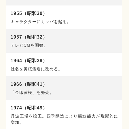
1955（昭和30）
キャラクターにカッパを起用。
1957（昭和32）
テレビCMを開始。
1964（昭和39）
社名を黄桜酒造に改める。
1966（昭和41）
「金印黄桜」を発売。
1974（昭和49）
丹波工場を竣工。四季醸造により醸造能力が飛躍的に
増加。