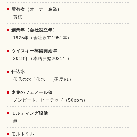
所有者（オーナー企業）
黄桜
創業年（会社設立年）
1925年（会社設立1951年）
ウイスキー蒸留開始年
2018年（本格開始2021年）
仕込水
伏見の水「伏水」（硬度61）
麦芽のフェノール値
ノンピート、ピーテッド（50ppm）
モルティング設備
無
モルトミル