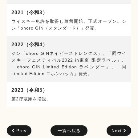
2021（令和3）
ウイスキー免許を取得し蒸留開始。正式オープン。ジ
ン「ohoro GIN（スタンダード）」発売。
2022（令和4）
ジン「ohoro GINネイビーストレングス」、「同ウイ
スキーフェスティバル2022 in東京 限定ラベル」、
「ohoro GIN Limited Edition ラベンダー」、「同
Limited Edition ニホンハッカ」発売。
2023（令和5）
第2貯蔵庫を増設。
Prev
一覧へ戻る
Next