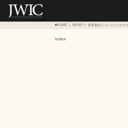
■HOME
NEWS
世界初のジャパニーズウイス
index