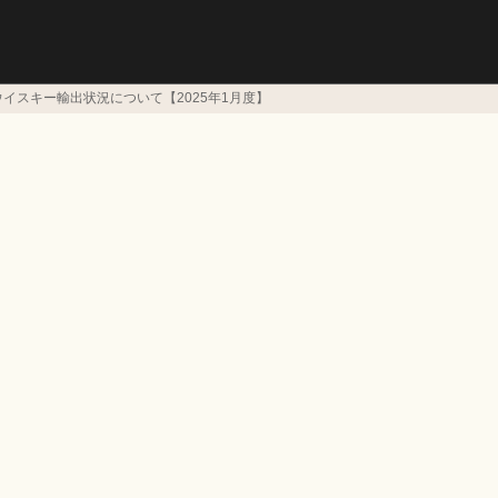
イスキー輸出状況について【2025年1月度】