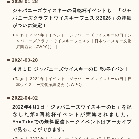
2026-01-28
ジャパニーズウイスキーの日乾杯イベントも！「ジャ
パニーズクラフトウイスキーフェスタ2026」の詳細
がついに決定！
2026年
｜
イベント
｜
ジャパニーズウイスキーの日
｜
ジ
ャパニーズクラフトウイスキーフェスタ
｜
日本ウイスキー文化
振興協会（JWPC)）
2024-03-28
４月１日 ジャパニーズウイスキーの日 乾杯イベント
2024年
｜
イベント
｜
ジャパニーズウイスキーの日
｜
日
本ウイスキー文化振興協会（JWPC)）
2022-04-02
2022年4月1日「ジャパニーズウイスキーの日」を記
念した第2回乾杯イベントが実施されました。
YouTubeでの無料配信トークイベントはアーカイブ
で見ることができます。