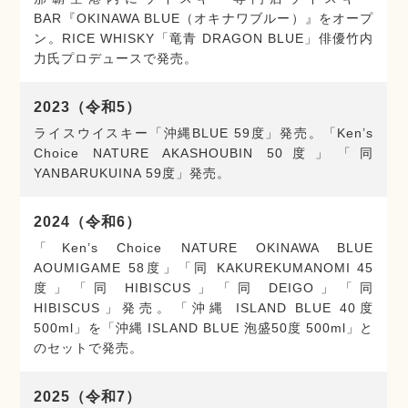
BAR『OKINAWA BLUE（オキナワブルー）』をオープ
ン。RICE WHISKY「竜青 DRAGON BLUE」俳優竹内
力氏プロデュースで発売。
2023（令和5）
ライスウイスキー「沖縄BLUE 59度」発売。「Ken’s
Choice NATURE AKASHOUBIN 50度」「同
YANBARUKUINA 59度」発売。
2024（令和6）
「Ken’s Choice NATURE OKINAWA BLUE
AOUMIGAME 58度」「同 KAKUREKUMANOMI 45
度」「同 HIBISCUS」「同 DEIGO」「同
HIBISCUS」発売。「沖縄 ISLAND BLUE 40度
500ml」を「沖縄 ISLAND BLUE 泡盛50度 500ml」と
のセットで発売。
2025（令和7）